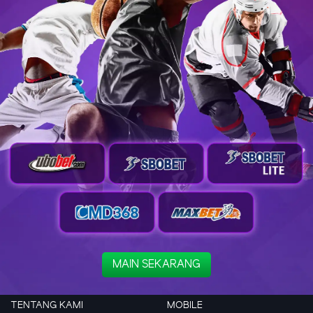
MAIN SEKARANG
TENTANG KAMI
MOBILE